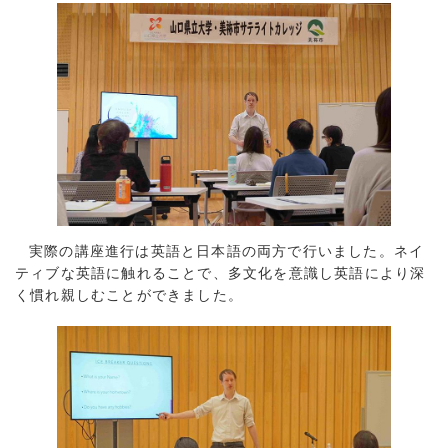
実際の講座進行は英語と日本語の両方で行いました。ネイ
ティブな英語に触れることで、多文化を意識し英語により深
く慣れ親しむことができました。