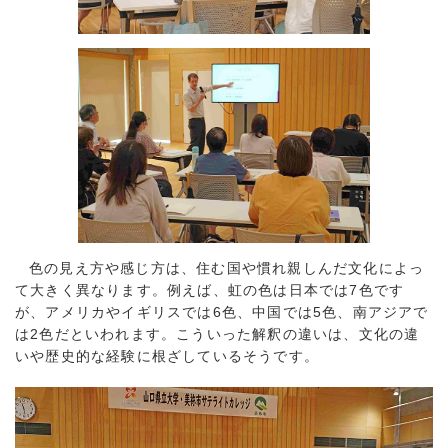
色の見え方や感じ方は、住む国や慣れ親しんだ文化によっ
て大きく異なります。例えば、虹の色は日本では7色です
が、アメリカやイギリスでは6色、中国では5色、南アジアで
は2色だといわれます。こういった解釈の違いは、文化の違
いや歴史的な経験に根ざしているそうです。