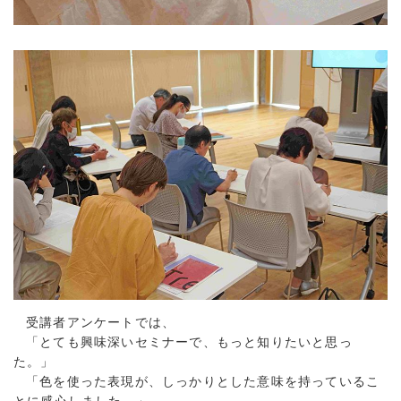
受講者アンケートでは、
「とても興味深いセミナーで、もっと知りたいと思っ
た。」
「色を使った表現が、しっかりとした意味を持っているこ
とに感心しました。」