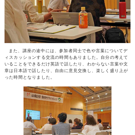
また、講座の途中には、参加者同士で色や言葉についてデ
ィスカッションする交流の時間もありました。自分の考えて
いることをできるだけ英語で話したり、わからない言葉や文
章は日本語で話したり、自由に意見交換し、楽しく盛り上が
った時間となりました。