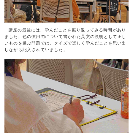
講座の最後には、学んだことを振り返ってみる時間があり
ました。色の慣用句について書かれた英文の説明として正し
いものを選ぶ問題では、クイズで楽しく学んだことを思い出
しながら記入されていました。