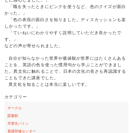
「職を失ったときにピンクを使うなど、色のクイズが面白
かった。」
「色の表現の面白さを知りました。ディスカッションも楽
しかったです。」
「ていねいにわかりやすく説明していただき良かったで
す。」
などの声が寄せられました。
自分が知らなかった世界や価値観が世界にはたくさんある
ことを、英語の色を使った慣用句から学ぶことができまし
た。異文化に触れることで、日本の文化の良さも再認識する
こともできた講座でした。
異文化を知ることは本当に楽しいです。
カテゴリー
サークル
図書館
卒業生バトン
看護研修センター