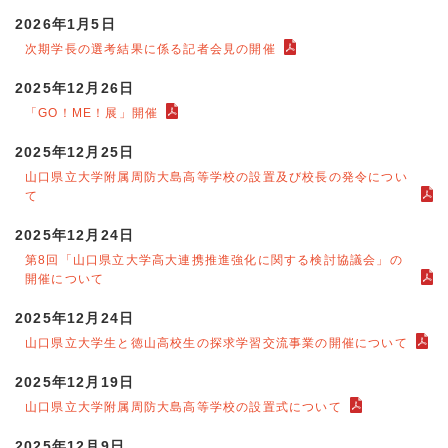
2026年1月5日
次期学長の選考結果に係る記者会見の開催
2025年12月26日
「GO！ME！展」開催
2025年12月25日
山口県立大学附属周防大島高等学校の設置及び校長の発令につい
て
2025年12月24日
第8回「山口県立大学高大連携推進強化に関する検討協議会」の
開催について
2025年12月24日
山口県立大学生と徳山高校生の探求学習交流事業の開催について
2025年12月19日
山口県立大学附属周防大島高等学校の設置式について
2025年12月9日