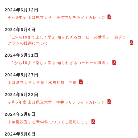
2024年6月12日
令和6年度 山口県立大学・美祢市サテライトカレッジ
2024年6月4日
「1から10まで楽しく学ぶ 知られざるコーヒーの世界」一部プロ
グラムの延期について
2024年5月31日
「1から10まで楽しく学ぶ 知られざるコーヒーの世界」
2024年5月27日
山口県立大学大学祭「水無月祭」開催
2024年5月22日
令和6年度 山口県立大学・柳井市サテライトカレッジ
2024年5月8日
来年度設置する新学科についてご説明します
2024年5月8日