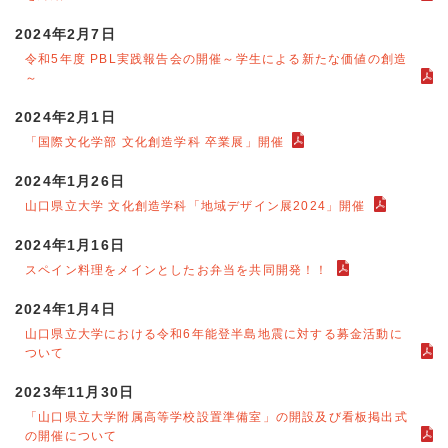
2024年2月7日
令和5年度 PBL実践報告会の開催～学生による新たな価値の創造
～
2024年2月1日
「国際文化学部 文化創造学科 卒業展」開催
2024年1月26日
山口県立大学 文化創造学科「地域デザイン展2024」開催
2024年1月16日
スペイン料理をメインとしたお弁当を共同開発！！
2024年1月4日
山口県立大学における令和6年能登半島地震に対する募金活動に
ついて
2023年11月30日
「山口県立大学附属高等学校設置準備室」の開設及び看板掲出式
の開催について