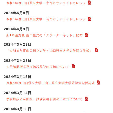
令和6年度 山口県立大学・宇部市サテライトカレッジ
2024年5月8日
令和6年度 山口県立大学・長門市サテライトカレッジ
2024年4月9日
新1年生対象 山口観光の「スターターキット」配布
2024年3月29日
「令和６年度山口県立大学・山口県立大学大学院入学式」
2024年3月28日
１号館開所式及び施設見学の実施について
2024年3月15日
令和5年度山口県立大学・山口県立大学大学院学位記授与式
2024年3月14日
手話通訳者全国統一試験合格証書の伝達式について
2024年3月13日