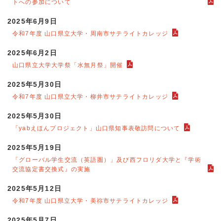
トへの参加について
2025年6月9日
令和7年度 山口県立大学・周南市サテライトカレッジ
2025年6月2日
山口県立大学大学祭「水無月祭」開催
2025年5月30日
令和7年度 山口県立大学・柳井市サテライトカレッジ
2025年5月30日
「yabえほんプロジェクト」山口県知事表敬訪問について
2025年5月19日
「グローバル学生交流（英語圏）」及び西フロリダ大学と『学術
交流協定書交換式』の実施
2025年5月12日
令和7年度 山口県立大学・美祢市サテライトカレッジ
2025年5月7日