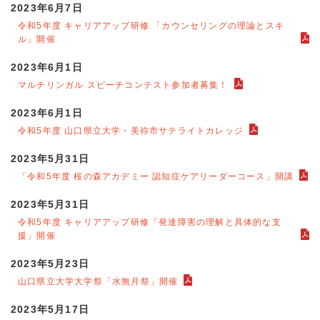
2023年6月7日
令和5年度 キャリアアップ研修 「カウンセリングの理論とスキ
ル」開催
2023年6月1日
マルチリンガル スピーチコンテスト参加者募集！
2023年6月1日
令和5年度 山口県立大学・美祢市サテライトカレッジ
2023年5月31日
「令和5年度 桜の森アカデミー 認知症ケアリーダーコース」開講
2023年5月31日
令和5年度 キャリアアップ研修「発達障害の理解と具体的な支
援」開催
2023年5月23日
山口県立大学大学祭「水無月祭」開催
2023年5月17日