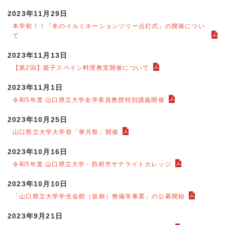
2023年11月29日
本学初！！「冬のイルミネーションツリー点灯式」の開催につい
て
2023年11月13日
【第2回】親子スペイン料理教室開催について
2023年11月1日
令和5年度 山口県立大学全学客員教授特別講義開催
2023年10月25日
山口県立大学大学祭「華月祭」開催
2023年10月16日
令和5年度 山口県立大学・防府市サテライトカレッジ
2023年10月10日
「山口県立大学学生会館（仮称）整備等事業」の公募開始
2023年9月21日