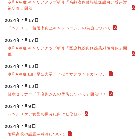
令和6年度 キャリアアップ研修「高齢者保健福祉施設向け感染対
策研修」開催
2024年7月17日
「ヘルメット着用率向上キャンペーン」の実施について
2024年7月17日
令和6年度 キャリアアップ研修「医療施設向け感染対策研修」開
催
2024年7月10日
令和6年度 山口県立大学・下松市サテライトカレッジ
2024年7月10日
健康セミナー「子宮頸がんの予防について」開催中！
2024年7月9日
～ヘルスケア食品の開発に向けた取組～
2024年7月8日
附属高校の設置学科等について