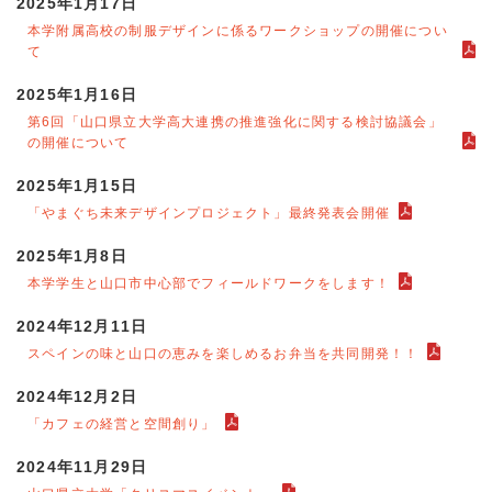
2025年1月17日
本学附属高校の制服デザインに係るワークショップの開催につい
て
2025年1月16日
第6回「山口県立大学高大連携の推進強化に関する検討協議会」
の開催について
2025年1月15日
「やまぐち未来デザインプロジェクト」最終発表会開催
2025年1月8日
本学学生と山口市中心部でフィールドワークをします！
2024年12月11日
スペインの味と山口の恵みを楽しめるお弁当を共同開発！！
2024年12月2日
「カフェの経営と空間創り」
2024年11月29日