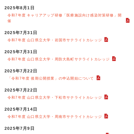
2025年8月1日
令和7年度 キャリアアップ研修「医療施設向け感染対策研修」開
催
2025年7月31日
令和7年度 山口県立大学・岩国市サテライトカレッジ
2025年7月31日
令和7年度 山口県立大学・周防大島町サテライトカレッジ
2025年7月22日
「令和7年度 後期公開授業」の申込開始について
2025年7月22日
令和7年度 山口県立大学・下松市サテライトカレッジ
2025年7月14日
令和7年度 山口県立大学・周南市サテライトカレッジ
2025年7月9日