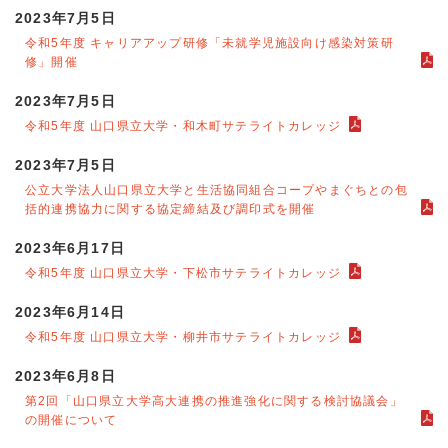
2023年7月5日
令和5年度 キャリアアップ研修「未就学児施設向け感染対策研
修」開催
2023年7月5日
令和5年度 山口県立大学・和木町サテライトカレッジ
2023年7月5日
公立大学法人山口県立大学と生活協同組合コープやまぐちとの包
括的連携協力に関する協定締結及び調印式を開催
2023年6月17日
令和5年度 山口県立大学・下松市サテライトカレッジ
2023年6月14日
令和5年度 山口県立大学・柳井市サテライトカレッジ
2023年6月8日
第2回「山口県立大学高大連携の推進強化に関する検討協議会」
の開催について