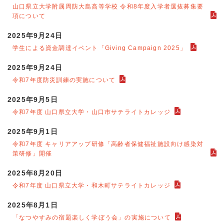
山口県立大学附属周防大島高等学校 令和8年度入学者選抜募集要
項について
2025年9月24日
学生による資金調達イベント「Giving Campaign 2025」
2025年9月24日
令和7年度防災訓練の実施について
2025年9月5日
令和7年度 山口県立大学・山口市サテライトカレッジ
2025年9月1日
令和7年度 キャリアアップ研修「高齢者保健福祉施設向け感染対
策研修」開催
2025年8月20日
令和7年度 山口県立大学・和木町サテライトカレッジ
2025年8月1日
「なつやすみの宿題楽しく学ぼう会」の実施について