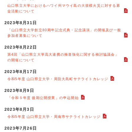
山口県立大学におけるハワイ州マウイ島の大規模火災に対する募
金活動について
2023年8月31日
「山口県立大学創立80周年記念式典・記念講演」の開催及び一般
参加者募集について
2023年8月22日
第4回「山口県立大学高大連携の推進強化に関する検討協議会」
の開催について
2023年8月17日
令和5年度 山口県立大学・周防大島町サテライトカレッジ
2023年8月9日
「令和５年度 後期公開授業」の申込開始
2023年8月3日
令和5年度 山口県立大学・周南市サテライトカレッジ
2023年7月26日