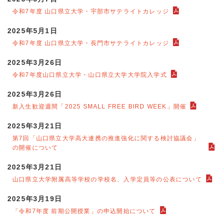
令和7年度 山口県立大学・宇部市サテライトカレッジ
2025年5月1日
令和7年度 山口県立大学・長門市サテライトカレッジ
2025年3月26日
令和7年度山口県立大学・山口県立大学大学院入学式
2025年3月26日
新入生歓迎週間「2025 SMALL FREE BIRD WEEK」開催
2025年3月21日
第7回「山口県立大学高大連携の推進強化に関する検討協議会」
の開催について
2025年3月21日
山口県立大学附属高等学校の学校名、入学定員等の公表について
2025年3月19日
「令和7年度 前期公開授業」の申込開始について