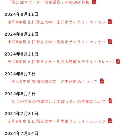
「認知症サポーター養成講座」の参加者募集
2024年9月11日
令和6年度 山口県立大学・山口市サテライトカレッジ
2024年8月21日
令和6年度 山口県立大学・岩国市サテライトカレッジ
2024年8月21日
令和6年度 山口県立大学・周防大島町サテライトカレッジ
2024年8月7日
「令和6年度 後期公開授業」の申込開始について
2024年8月2日
「なつやすみの宿題楽しく学ぼう会」の実施について
2024年7月31日
令和6年度 山口県立大学・和木町サテライトカレッジ
2024年7月24日