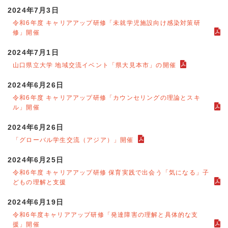
2024年7月3日
令和6年度 キャリアアップ研修「未就学児施設向け感染対策研
修」開催
2024年7月1日
山口県立大学 地域交流イベント「県大見本市」の開催
2024年6月26日
令和6年度 キャリアアップ研修「カウンセリングの理論とスキ
ル」開催
2024年6月26日
「グローバル学生交流（アジア）」開催
2024年6月25日
令和6年度 キャリアアップ研修 保育実践で出会う「気になる」子
どもの理解と支援
2024年6月19日
令和6年度キャリアアップ研修「発達障害の理解と具体的な支
援」開催