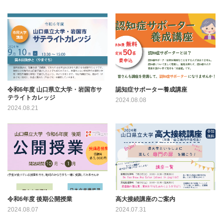
令和6年度 山口県立大学・岩国市サ
認知症サポーター養成講座
テライトカレッジ
2024.08.08
2024.08.21
令和6年度 後期公開授業
高大接続講座のご案内
2024.08.07
2024.07.31