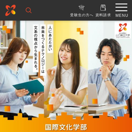
受験生の方へ
資料請求