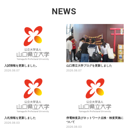
NEWS
入試情報を更新しました。
山口県立大学ブログを更新しました
2026.08.07
2026.08.07
入札情報を更新しました
停電検査及びネットワーク点検・検査実施に
ついて
2026.08.03
2026.08.03