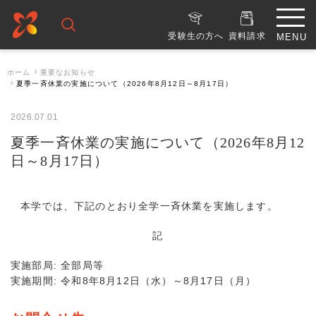
受験生の方へ
資料請求
ホーム
重要なお知らせ
夏季一斉休業の実施について（2026年8月12日～8月17日）
2026.07.01
夏季一斉休業の実施について（2026年8月12
日～8月17日）
本学では、下記のとおり全学一斉休業を実施します。
記
実施部局: 全部局等
実施期間: 令和8年8月12日（水）～8月17日（月）