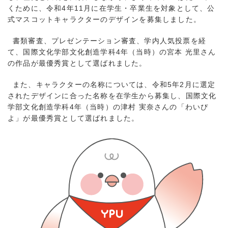
くために、令和4年11月に在学生・卒業生を対象として、公
式マスコットキャラクターのデザインを募集しました。
書類審査、プレゼンテーション審査、学内人気投票を経
て、国際文化学部文化創造学科4年（当時）の宮本 光里さん
の作品が最優秀賞として選ばれました。
また、キャラクターの名称については、令和5年2月に選定
されたデザインに合った名称を在学生から募集し、国際文化
学部文化創造学科4年（当時）の津村 実奈さんの「わいぴ
よ」が最優秀賞として選ばれました。