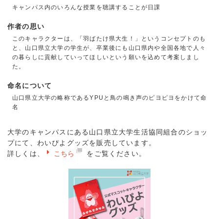
キャンパス内のいろんな授業を聴講することが日課
作者の思い
このキャラクターは、「羽ばたけ県大生！」というコンセプトのも
と、山口県立大学の学生が、卒業後にも山口県内や全国各地で人々
の暮らしに貢献していってほしいという願いを込めて考案しまし
た。
命名について
山口県立大学の略称であるYPUと鳥の鳴き声のピヨピヨをかけて命
名
大学のキャンパスにある山口県立大学生活協同組合のショッ
プにて、わいぴよグッズを販売しています。
詳しくは、
こちら
をご覧ください。