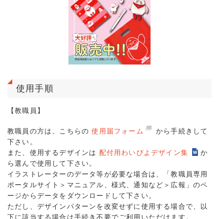
使用手順
【教職員】
教職員の方は、こちらの
使用届フォーム
から手続きして
下さい。
また、使用するデザインは
配付用わいぴよデザイン集
か
ら選んで使用して下さい。
イラストレーターのデータ等が必要な場合は、「教職員専用
ポータルサイト＞マニュアル、様式、通知など＞広報」のペ
ージからデータをダウンロードして下さい。
ただし、デザインパターンを改変せずに使用する場合で、以
下に該当する場合は手続き不要でご利用いただけます。