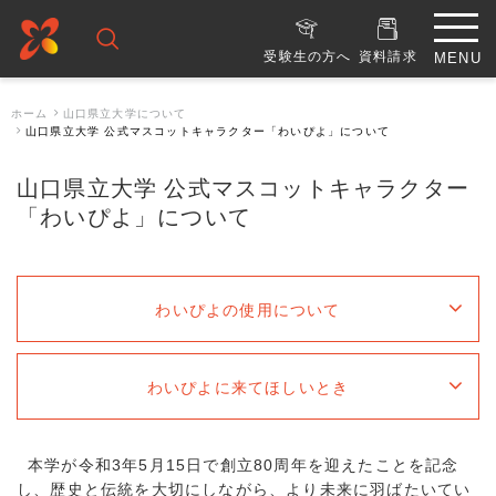
受験生の方へ
資料請求
ホーム
山口県立大学について
山口県立大学 公式マスコットキャラクター「わいぴよ」について
山口県立大学 公式マスコットキャラクター
「わいぴよ」について
わいぴよの使用について
わいぴよに来てほしいとき
本学が令和3年5月15日で創立80周年を迎えたことを記念
し、歴史と伝統を大切にしながら、より未来に羽ばたいてい