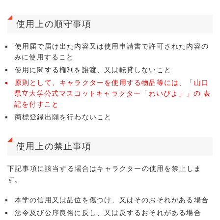
使用上の順守事項
使用届で届け出た内容又は使用申請書で許可された内容の
みに使用すること
使用に関する権利を譲渡、又は転貸しないこと
原則として、キャラクターを使用する物品等には、「山口
県立大学公式マスコットキャラクター「わいぴよ」」の 表
記を付すこと
商標登録出願を行わないこと
使用上の禁止事項
下記事項に該当する場合はキャラクターの使用を禁止しま
す。
本学の信用又は品位を傷つけ、又はそのおそれがある場合
法令及び公序良俗に反し、又は反するおそれがある場合