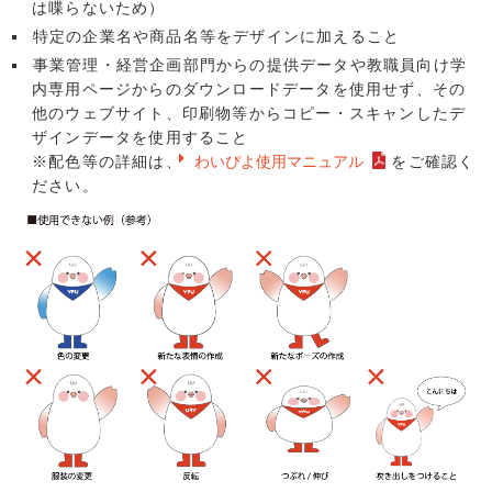
は喋らないため）
特定の企業名や商品名等をデザインに加えること
事業管理・経営企画部門からの提供データや教職員向け学
内専用ページからのダウンロードデータを使用せず、その
他のウェブサイト、印刷物等からコピー・スキャンしたデ
ザインデータを使用すること
※配色等の詳細は、
わいぴよ使用マニュアル
をご確認く
ださい。