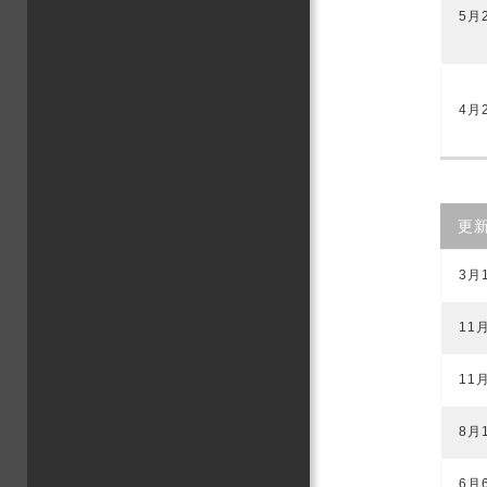
5月
4月
更
3月
11
11
8月
6月