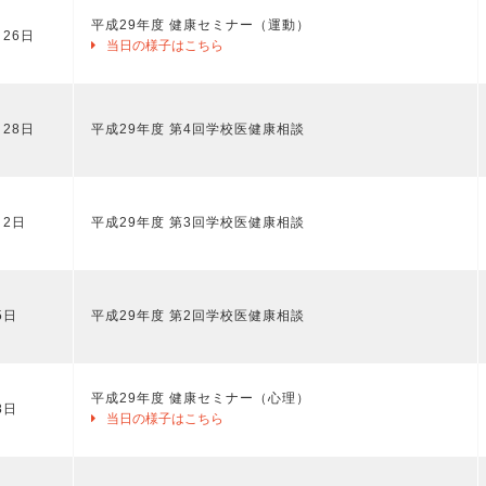
平成29年度 健康セミナー（運動）
月26日
当日の様子はこちら
月28日
平成29年度 第4回学校医健康相談
月2日
平成29年度 第3回学校医健康相談
5日
平成29年度 第2回学校医健康相談
平成29年度 健康セミナー（心理）
8日
当日の様子はこちら