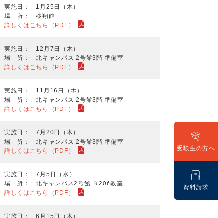
実施日： 1月25日（木）
場 所： 桜翔館
詳しくはこちら（PDF）
実施日： 12月7日（木）
場 所： 北キャンパス 2号館3階 準備室
詳しくはこちら（PDF）
実施日： 11月16日（木）
場 所： 北キャンパス 2号館3階 準備室
詳しくはこちら（PDF）
実施日： 7月20日（木）
場 所： 北キャンパス 2号館3階 準備室
受験生の方へ
詳しくはこちら（PDF）
実施日： 7月5日（水）
場 所： 北キャンパス2号館 Ｂ206教室
資料請求
詳しくはこちら（PDF）
実施日： 6月15日（木）