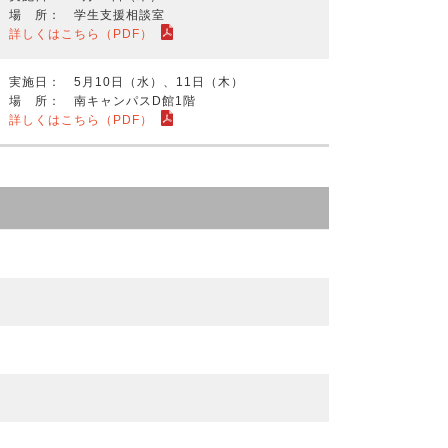
場 所： 学生支援相談室
詳しくはこちら（PDF）
実施日： 5月10日（水）、11日（木）
場 所： 南キャンパスD館1階
詳しくはこちら（PDF）