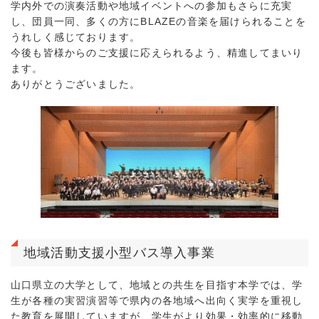
学内外での演奏活動や地域イベントへの参加もさらに充実
し、団員一同、多くの方にBLAZEの音楽を届けられることを
うれしく感じております。
今後も皆様からのご支援に応えられるよう、精進してまいり
ます。
ありがとうございました。
地域活動支援小型バス導入事業
山口県立の大学として、地域との共生を目指す本学では、学
生が各種の実習演習等で県内の各地域へ出向く実学を重視し
た教育を展開していますが、学生がより効果・効率的に移動