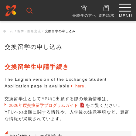
受験生の方へ
資料請求
ホーム
留学・国際交流
交換留学の申し込み
交換留学の申し込み
交換留学生申請手続き
The English version of the Exchange Student
Application page is available
here
.
交換留学生としてYPUに出願する際の最新情報は、
2026年度交換留学プログラムガイド
をご覧ください。
YPUへの出願に関する情報や、入学後の注意事項など、豊富
な情報が掲載されています。