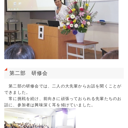
第二部 研修会
第二部の研修会では、二人の大先輩からお話を聞くことが
できました。
常に挑戦を続け、前向きに頑張っておられる先輩たちのお
話に、参加者は興味深く耳を傾けていました。