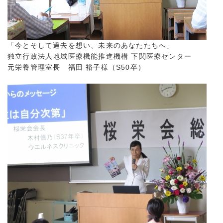
「今とそして過去を想い、未来のあなたたちへ」
独立行政法人地域医療機能推進機構 下関医療センター
元栄養管理室長 福田 裕子様（S50卒）