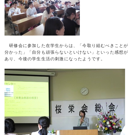
研修会に参加した在学生からは、「今取り組むべきことが
分かった」「自分も頑張らないといけない」といった感想が
あり、今後の学生生活の刺激になったようです。