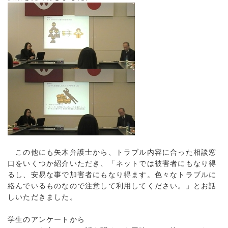
この他にも矢木弁護士から、トラブル内容に合った相談窓
口をいくつか紹介いただき、「ネットでは被害者にもなり得
るし、安易な事で加害者にもなり得ます。色々なトラブルに
絡んでいるものなので注意して利用してください。」とお話
しいただきました。
学生のアンケートから