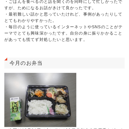
・ごはんを食べるのと話を聞くのを同時にして忙しかったで
すが、ためになるお話がきけて良かったです。
・最初難しい話かと思っていたけれど、事例があったりして
とてもわかりやすかった。
・毎日のように使っているインターネットやSNSのことがテ
ーマでとても興味深かったです。自分の身に振りかかること
があっても慌てず対処したいと思います。
今月のお弁当