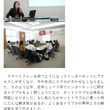
スマートフォンを持つようになってインターネットにアク
セスしやすくなり、今や生活にスマホが欠かせなくなりまし
た。そのような中、近年ニュース等でインターネットに関す
るトラブルをよく聞くようになり、ネットトラブルは身近な
問題になりました。もし私たちがネットトラブルに遭った時
にどんな解決策があるか、よくあるトラブルの事例とその解
決策を見て行きました。