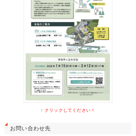
↑ クリックしてください！
お問い合わせ先