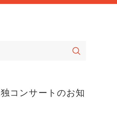
単独コンサートのお知