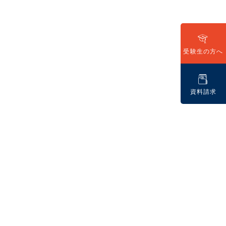
受験生の方へ
資料請求