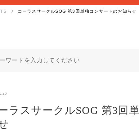
NTS
コーラスサークルSOG 第3回単独コンサートのお知らせ
1.26
ーラスサークルSOG 第3回
せ