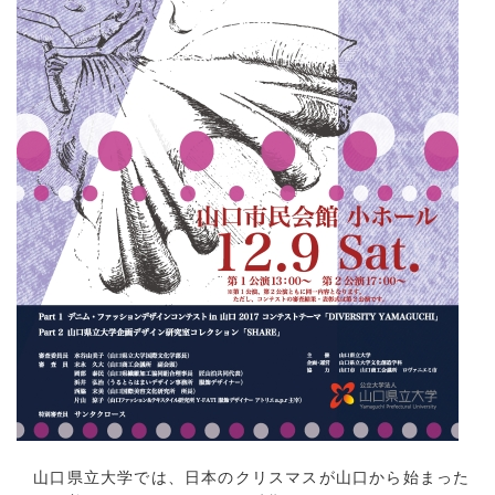
山口県立大学では、日本のクリスマスが山口から始まった