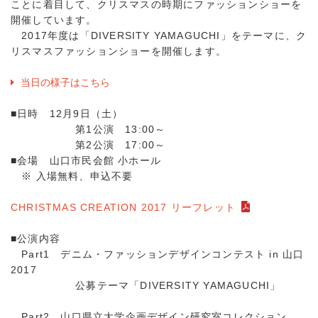
ことに着目して、クリスマスの時期にファッションショーを
開催しています。
2017年度は「DIVERSITY YAMAGUCHI」をテーマに、ク
リスマスファッションショーを開催します。
当日の様子はこちら
■日時 12月9日（土）
第1公演 13:00～
第2公演 17:00～
■会場 山口市民会館 小ホール
※ 入場無料、申込不要
CHRISTMAS CREATION 2017 リーフレット
■公演内容
Part1 デニム・ファッションデザインコンテスト in 山口
2017
公募テーマ「DIVERSITY YAMAGUCHI」
Part2 山口県立大学企画デザイン研究室コレクション