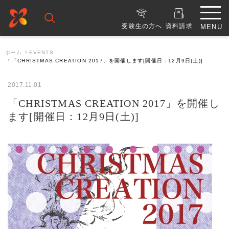
受験生の方へ
資料請求
ホーム
EVENTS
「CHRISTMAS CREATION 2017」を開催します[開催日：12月9日(土)]
2017.11.01
「CHRISTMAS CREATION 2017」を開催し
ます[開催日：12月9日(土)]