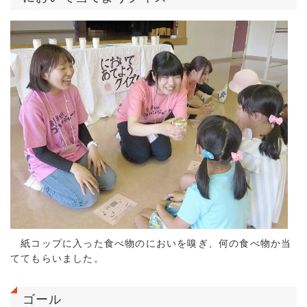
紙コップに入った食べ物のにおいを嗅ぎ、何の食べ物か当
ててもらいました。
ゴール