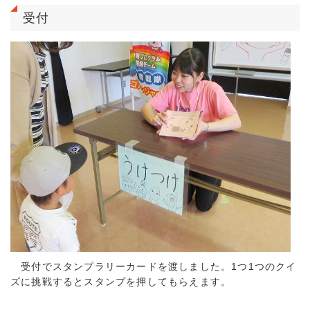
受付
受付でスタンプラリーカードを渡しました。1つ1つのクイ
ズに挑戦するとスタンプを押してもらえます。