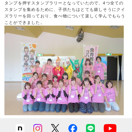
タンプを押すスタンプラリーとなっていたので、4つ全ての
スタンプを集めるために、子供たちはとても嬉しそうにクイ
ズラリーを回っており、食べ物について楽しく学んでもらう
ことができました。