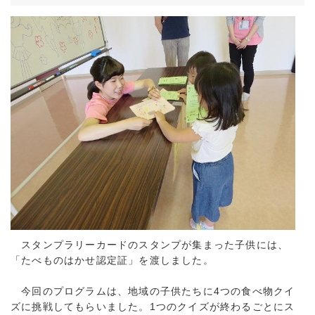
スタンプラリーカードのスタンプが集まった子供には、
「たべものはかせ認定証」を渡しました。
今回のプログラムは、地域の子供たちに4つの食べ物クイ
ズに挑戦してもらいました。1つのクイズが終わるごとにス