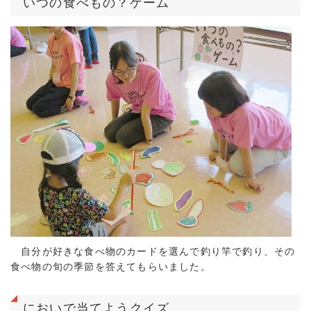
いつの食べもの？ゲーム
自分が好きな食べ物のカードを選んで釣り竿で釣り、その
食べ物の旬の季節を答えてもらいました。
においで当てようクイズ