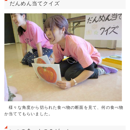
だんめん当てクイズ
様々な角度から切られた食べ物の断面を見て、何の食べ物
か当ててもらいました。