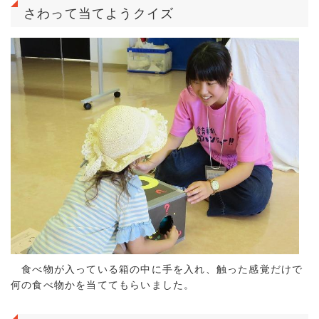
さわって当てようクイズ
食べ物が入っている箱の中に手を入れ、触った感覚だけで
何の食べ物かを当ててもらいました。