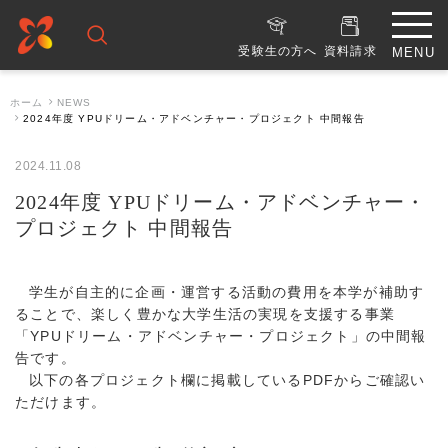
受験生の方へ
資料請求
ホーム
NEWS
2024年度 YPUドリーム・アドベンチャー・プロジェクト 中間報告
2024.11.08
2024年度 YPUドリーム・アドベンチャー・
プロジェクト 中間報告
学生が自主的に企画・運営する活動の費用を本学が補助す
ることで、楽しく豊かな大学生活の実現を支援する事業
「YPUドリーム・アドベンチャー・プロジェクト」の中間報
告です。
以下の各プロジェクト欄に掲載しているPDFからご確認い
ただけます。